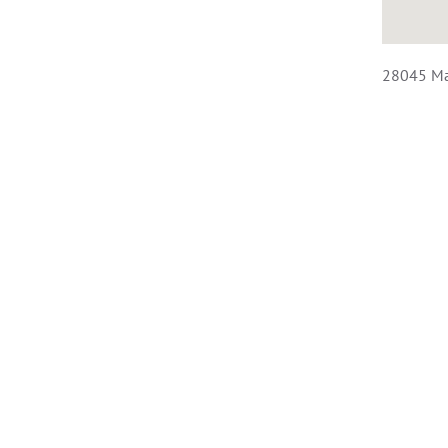
28045 Ma