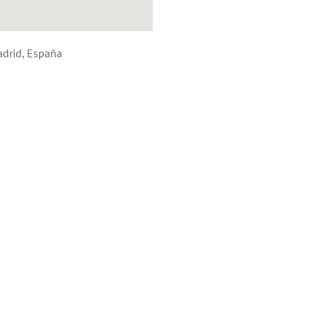
drid, España