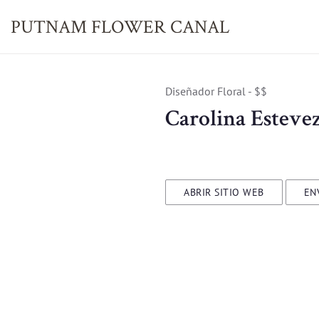
PUTNAM FLOWER
CANAL
Diseñador Floral - $$
Carolina Estevez
ABRIR SITIO WEB
EN