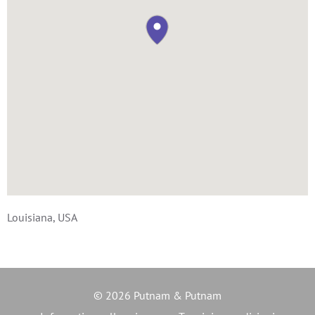
Louisiana, USA
© 2026 Putnam & Putnam