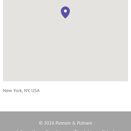
New York, NY, USA
© 2026 Putnam & Putnam