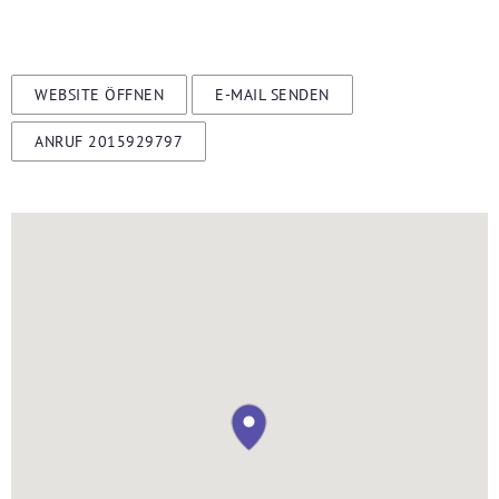
WEBSITE ÖFFNEN
E-MAIL SENDEN
ANRUF 2015929797