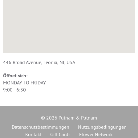
446 Broad Avenue, Leonia, NJ, USA
Öffnet sich:
MONDAY TO FRIDAY
9:00 - 6;30
© 2026 Putnam & Putnam
Datenschutzbestimmungen
Nutzungsbedingungen
Kontakt
Gift Cards
Flower Network