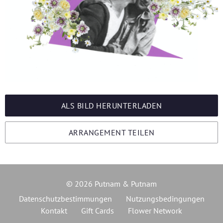
ALS BILD HERUNTERLADEN
ARRANGEMENT TEILEN
© 2026 Putnam & Putnam
Datenschutzbestimmungen
Nutzungsbedingungen
Kontakt
Gift Cards
Flower Network