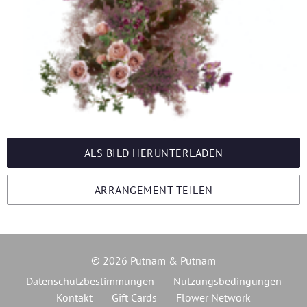
ALS BILD HERUNTERLADEN
ARRANGEMENT TEILEN
© 2026 Putnam & Putnam
Datenschutzbestimmungen
Nutzungsbedingungen
Kontakt
Gift Cards
Flower Network