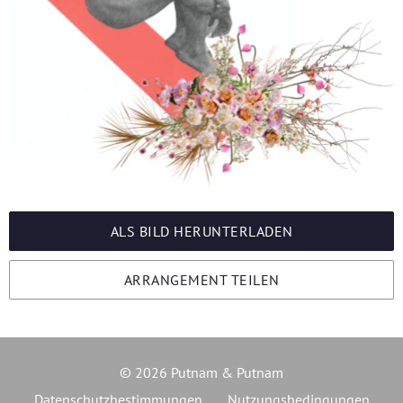
ALS BILD HERUNTERLADEN
ARRANGEMENT TEILEN
© 2026 Putnam & Putnam
Datenschutzbestimmungen
Nutzungsbedingungen