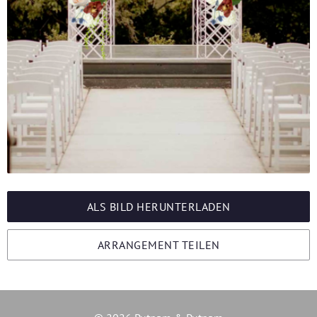
ALS BILD HERUNTERLADEN
ARRANGEMENT TEILEN