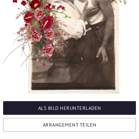
ALS BILD HERUNTERLADEN
ARRANGEMENT TEILEN