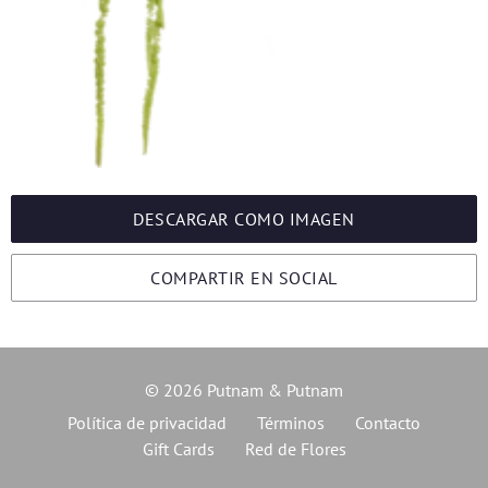
DESCARGAR COMO IMAGEN
COMPARTIR EN SOCIAL
© 2026 Putnam & Putnam
Política de privacidad
Términos
Contacto
Gift Cards
Red de Flores