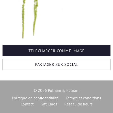
TÉLÉCHARGER COMME IMAGE
PARTAGER SUR SOCIAL
© 2026 Putnam & Putnam
Politique de confidentialité
Termes et conditions
Contact
Gift Cards
Réseau de fleurs