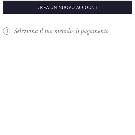
CREA UN NUOVO ACCOUNT
Seleziona il tuo metodo di pagamento
3